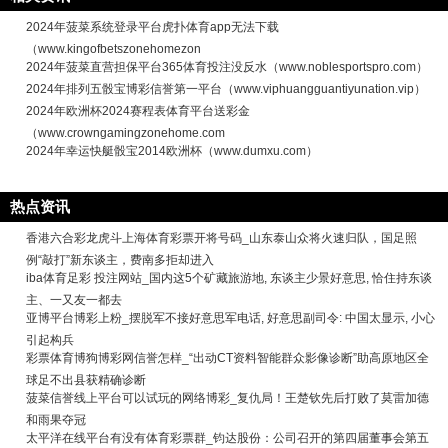
2024年菠菜系统登录平台虎扑体育app无法下载
（www.kingofbetszonehomezon
2024年菠菜直营担保平台365体育投注没反水（www.noblesportspro.com）
2024年排列五骰宝博彩信誉第一平台（www.viphuangguantiyunation.vip）
2024年欧洲杯2024赛程表体育平台送彩金
（www.crowngamingzonehome.com
2024年幸运快艇骰宝2014欧洲杯（www.dumxu.com）
热点资讯
香港六合彩龙虎斗上海体育彩票开将号码_山东泰山众将火速归队，国足照
例“敲打”新东谈主，费南多拒却进入
iba体育足彩 投注网站_国内这5个矿藏旅游地, 东谈主少景好意思, 恰住持东谈
主、一又友一都去
亚博平台博彩上粉_摆脱军不接好意思军电话, 好意思副司令: 中国太显示, 小心
引起构兵
彩票体育博狗博彩网信誉怎样_“出动CT资料智能群众影像诊断”助高原地区全
球足不出县获精确诊断
菠菜信誉线上平台可以试玩的网络博彩_复仇局！王楚钦先后打败了莫雷加德
和雨果夺冠
太平洋在线平台有没有体育彩票群_钧达股份：公司召开的第四届董事会第五