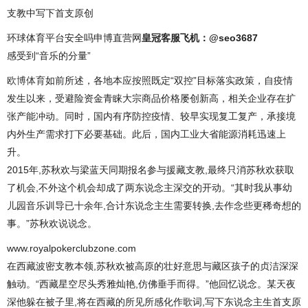
支教中写下首支原创
环球体育平台安全吗申博直营网
皇冠客服飞机：@seo3687
感受到“音乐的分量”
欧博体育
如前所述，各地本应按照既定“双控”目标落实政策，自疫情
发生以来，受避险资金青睐大宗商品价格屡创新高，相关企业存在扩
张产能冲动。同时，国内有序防控疫情、较早实现复工复产，承接境
内外生产需求打下必要基础。此后，国内工业大省能源消耗迅速上
升。
2015年,苏秋欢与梁蓝天同期报名参与援藏支教,最终只消苏秋欢获取
了机会,不外这个机会却成了两东说念主深交的开动。“其时我从事幼
儿园音乐训导已十余年,合计东说念主生需要转换,去作念些更稀奇想的
事。”苏秋欢说说念。
www.royalpokerclubzone.com
在西藏波密支教本领,苏秋欢被高原的壮好意思与藏区孩子的贞洁深深
触动。“西藏星空尽头秀雅灿艳,仿佛垂手而得。”他回忆说念。某天夜
深他躲在被子里,将在西藏的所见所感化作歌词,写下东说念主生首支原