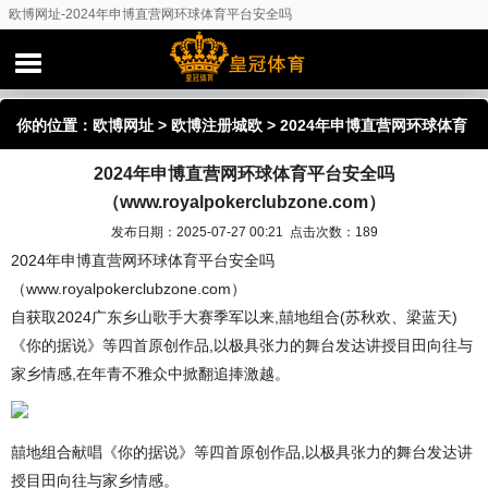
欧博网址-2024年申博直营网环球体育平台安全吗
（www.royalpokerclubzone.com）
你的位置：
欧博网址
>
欧博注册城欧
> 2024年申博直营网环球体育
2024年申博直营网环球体育平台安全吗
平台安全吗（www.royalpokerclubzone.com）
（www.royalpokerclubzone.com）
发布日期：2025-07-27 00:21 点击次数：189
2024年申博直营网环球体育平台安全吗
（www.royalpokerclubzone.com）
自获取2024广东乡山歌手大赛季军以来,囍地组合(苏秋欢、梁蓝天)
《你的据说》等四首原创作品,以极具张力的舞台发达讲授目田向往与
家乡情感,在年青不雅众中掀翻追捧激越。
囍地组合献唱《你的据说》等四首原创作品,以极具张力的舞台发达讲
授目田向往与家乡情感。