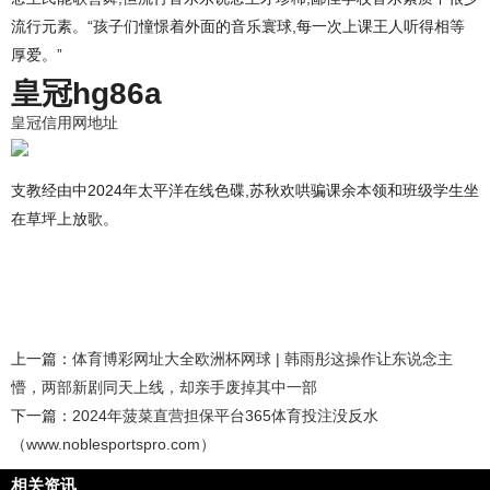
流行元素。“孩子们憧憬着外面的音乐寰球,每一次上课王人听得相等
厚爱。”
皇冠hg86a
皇冠信用网地址
支教经由中2024年太平洋在线色碟,苏秋欢哄骗课余本领和班级学生坐
在草坪上放歌。
上一篇：
体育博彩网址大全欧洲杯网球 | 韩雨彤这操作让东说念主
懵，两部新剧同天上线，却亲手废掉其中一部
下一篇：
2024年菠菜直营担保平台365体育投注没反水
（www.noblesportspro.com）
相关资讯