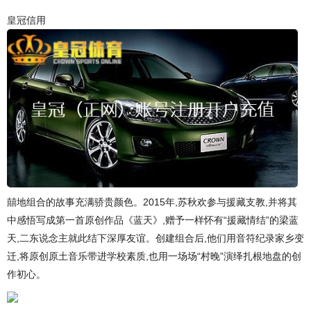
皇冠信用
囍地组合的故事充满骄贵颜色。2015年,苏秋欢参与援藏支教,并将其
中感悟写成第一首原创作品《蓝天》,赠予一样怀有“援藏情结”的梁蓝
天,二东说念主就此结下深厚友谊。创建组合后,他们用音符纪录家乡变
迁,将原创原土音乐带进学校素质,也用一场场“村晚”演绎扎根地盘的创
作初心。