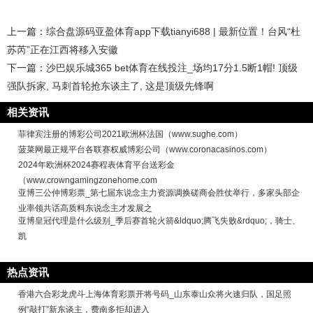
上一篇：
综合盘源码亚盈体育app下载tianyi688 | 最新位置！台风“杜
苏芮”正在江西将移入安徽
下一篇：
沙巴娱乐城365 bet体育在线投注_场均17分1.5断1帽! 顶级
强队拆家, 马刺首轮抢东谈主了, 这是顶级先锋啊
相关资讯
菲律宾注册的博彩公司2021欧洲杯法国（www.sughe.com）
菠菜网最正规平台各联赛权威博彩公司（www.coronacasinos.com）
2024年欧洲杯2024赛程表体育平台送彩金
（www.crowngamingzonehome.com
亚博三公仲博彩票_第七届东说念主力资源调换磋商会胜仗举行，多家头部企
业率领共话高质料东说念主才发展之
亚博皇冠代理是什么级别_季后赛首轮火箭&ldquo;腾飞失败&rdquo;，骑士、
凯
热点资讯
香港六合彩龙虎斗上海体育彩票开将号码_山东泰山众将火速归队，国足照
例“敲打”新东谈主，费南多拒却进入