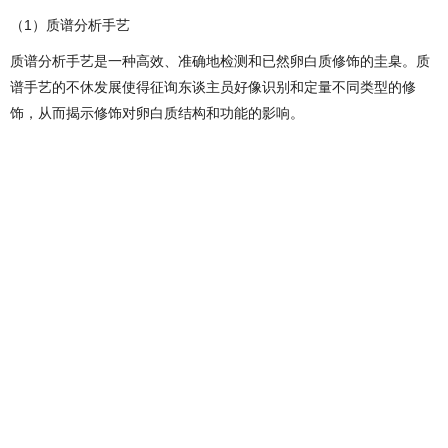
（1）质谱分析手艺
质谱分析手艺是一种高效、准确地检测和已然卵白质修饰的圭臬。质
谱手艺的不休发展使得征询东谈主员好像识别和定量不同类型的修
饰，从而揭示修饰对卵白质结构和功能的影响。