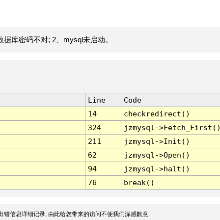
据库密码不对; 2、mysql未启动。
Line
Code
14
checkredirect()
324
jzmysql->Fetch_First(
211
jzmysql->Init()
62
jzmysql->Open()
94
jzmysql->halt()
76
break()
出错信息详细记录, 由此给您带来的访问不便我们深感歉意.