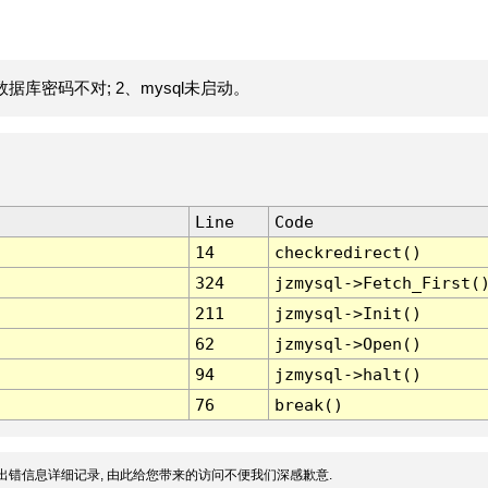
据库密码不对; 2、mysql未启动。
Line
Code
14
checkredirect()
324
jzmysql->Fetch_First(
211
jzmysql->Init()
62
jzmysql->Open()
94
jzmysql->halt()
76
break()
出错信息详细记录, 由此给您带来的访问不便我们深感歉意.