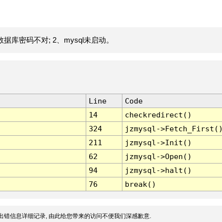
据库密码不对; 2、mysql未启动。
Line
Code
14
checkredirect()
324
jzmysql->Fetch_First(
211
jzmysql->Init()
62
jzmysql->Open()
94
jzmysql->halt()
76
break()
出错信息详细记录, 由此给您带来的访问不便我们深感歉意.